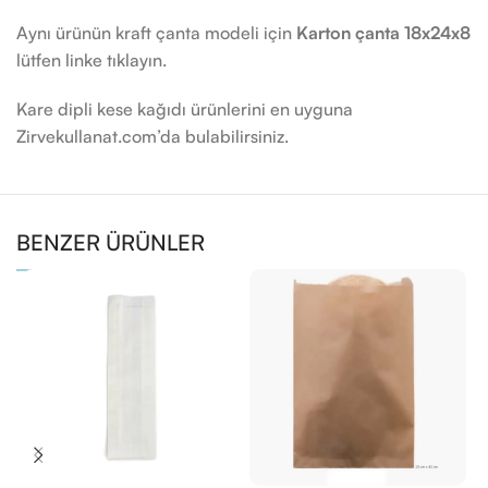
Aynı ürünün kraft çanta modeli için
Karton çanta 18x24x8
lütfen linke tıklayın.
Kare dipli kese kağıdı ürünlerini en uyguna
Zirvekullanat.com’da bulabilirsiniz.
BENZER ÜRÜNLER