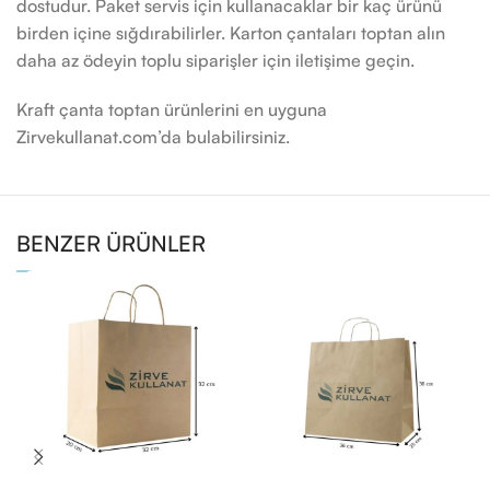
dostudur. Paket servis için kullanacaklar bir kaç ürünü
birden içine sığdırabilirler. Karton çantaları toptan alın
daha az ödeyin toplu siparişler için iletişime geçin.
Kraft çanta toptan ürünlerini en uyguna
Zirvekullanat.com’da bulabilirsiniz.
BENZER ÜRÜNLER