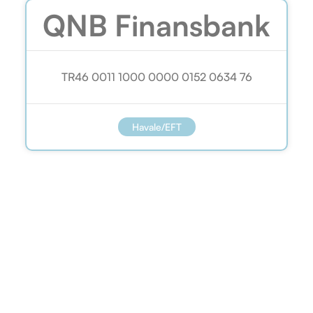
QNB Finansbank
TR46 0011 1000 0000 0152 0634 76
Havale/EFT