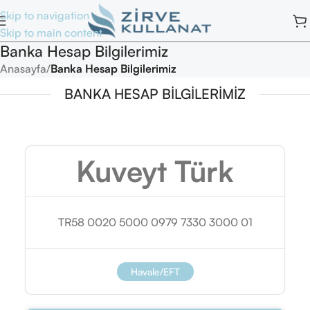
Skip to navigation
Skip to main content
Banka Hesap Bilgilerimiz
Anasayfa
/
Banka Hesap Bilgilerimiz
BANKA HESAP BİLGİLERİMİZ
Kuveyt Türk
TR58 0020 5000 0979 7330 3000 01
Havale/EFT