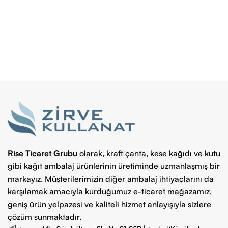
Rise Ticaret Grubu
olarak, kraft çanta, kese kağıdı ve kutu
gibi kağıt ambalaj ürünlerinin üretiminde uzmanlaşmış bir
markayız. Müşterilerimizin diğer ambalaj ihtiyaçlarını da
karşılamak amacıyla kurduğumuz e-ticaret mağazamız,
geniş ürün yelpazesi ve kaliteli hizmet anlayışıyla sizlere
çözüm sunmaktadır.