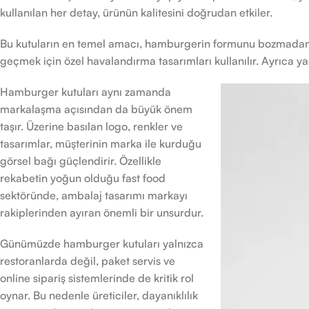
kullanılan her detay, ürünün kalitesini doğrudan etkiler.
Bu kutuların en temel amacı, hamburgerin formunu bozmadan m
geçmek için özel havalandırma tasarımları kullanılır. Ayrıca
Hamburger kutuları aynı zamanda
markalaşma açısından da büyük önem
taşır. Üzerine basılan logo, renkler ve
tasarımlar, müşterinin marka ile kurduğu
görsel bağı güçlendirir. Özellikle
rekabetin yoğun olduğu fast food
sektöründe, ambalaj tasarımı markayı
rakiplerinden ayıran önemli bir unsurdur.
Günümüzde hamburger kutuları yalnızca
restoranlarda değil, paket servis ve
online sipariş sistemlerinde de kritik rol
oynar. Bu nedenle üreticiler, dayanıklılık