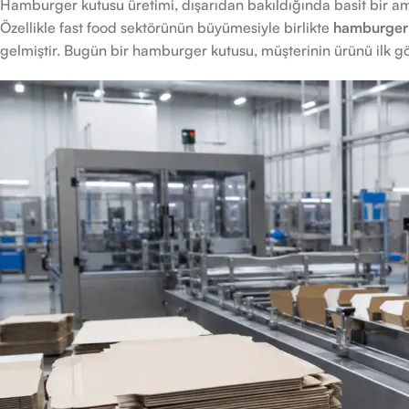
Hamburger kutusu üretimi, dışarıdan bakıldığında basit bir amb
Özellikle fast food sektörünün büyümesiyle birlikte
hamburger 
gelmiştir. Bugün bir hamburger kutusu, müşterinin ürünü ilk gö