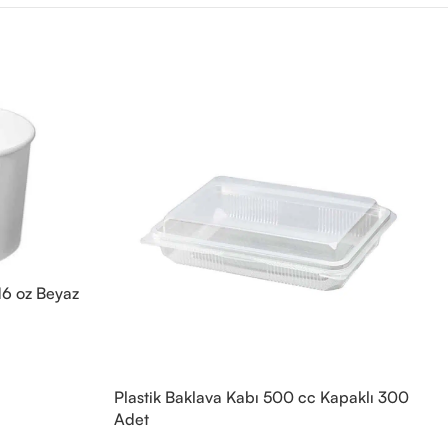
16 oz Beyaz
Plastik Baklava Kabı 500 cc Kapaklı 300
Adet