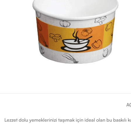
A
Lezzet dolu yemeklerinizi taşımak için ideal olan bu baskılı 