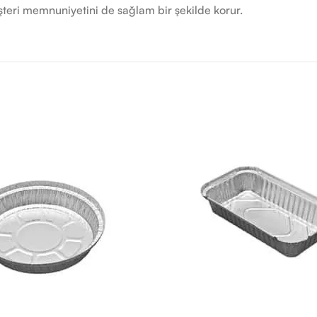
üşteri memnuniyetini de sağlam bir şekilde korur.