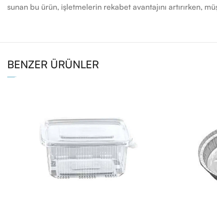
sunan bu ürün, işletmelerin rekabet avantajını artırırken, m
BENZER ÜRÜNLER