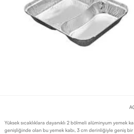
A
Yüksek sıcaklıklara dayanıklı 2 bölmeli alüminyum yemek k
genişliğinde olan bu yemek kabı, 3 cm derinliğiyle geniş bi