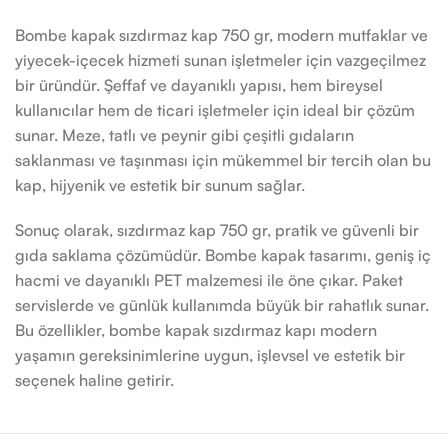
Bombe kapak sızdırmaz kap 750 gr, modern mutfaklar ve
yiyecek-içecek hizmeti sunan işletmeler için vazgeçilmez
bir üründür. Şeffaf ve dayanıklı yapısı, hem bireysel
kullanıcılar hem de ticari işletmeler için ideal bir çözüm
sunar. Meze, tatlı ve peynir gibi çeşitli gıdaların
saklanması ve taşınması için mükemmel bir tercih olan bu
kap, hijyenik ve estetik bir sunum sağlar.
Sonuç olarak, sızdırmaz kap 750 gr, pratik ve güvenli bir
gıda saklama çözümüdür. Bombe kapak tasarımı, geniş iç
hacmi ve dayanıklı PET malzemesi ile öne çıkar. Paket
servislerde ve günlük kullanımda büyük bir rahatlık sunar.
Bu özellikler, bombe kapak sızdırmaz kapı modern
yaşamın gereksinimlerine uygun, işlevsel ve estetik bir
seçenek haline getirir.