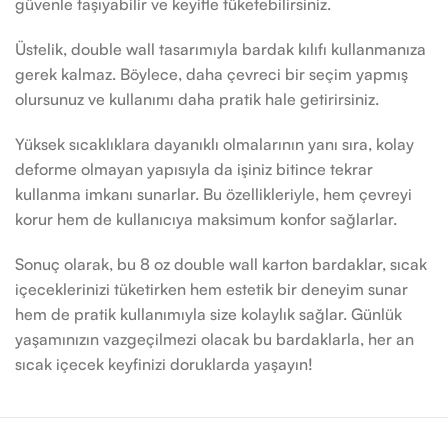
güvenle taşıyabilir ve keyifle tüketebilirsiniz.
Üstelik, double wall tasarımıyla bardak kılıfı kullanmanıza
gerek kalmaz. Böylece, daha çevreci bir seçim yapmış
olursunuz ve kullanımı daha pratik hale getirirsiniz.
Yüksek sıcaklıklara dayanıklı olmalarının yanı sıra, kolay
deforme olmayan yapısıyla da işiniz bitince tekrar
kullanma imkanı sunarlar. Bu özellikleriyle, hem çevreyi
korur hem de kullanıcıya maksimum konfor sağlarlar.
Sonuç olarak, bu 8 oz double wall karton bardaklar, sıcak
içeceklerinizi tüketirken hem estetik bir deneyim sunar
hem de pratik kullanımıyla size kolaylık sağlar. Günlük
yaşamınızın vazgeçilmezi olacak bu bardaklarla, her an
sıcak içecek keyfinizi doruklarda yaşayın!