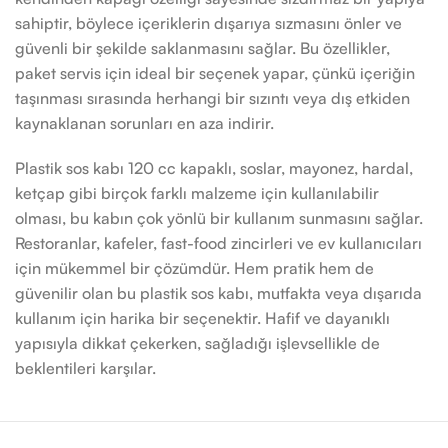
sahiptir, böylece içeriklerin dışarıya sızmasını önler ve
güvenli bir şekilde saklanmasını sağlar. Bu özellikler,
paket servis için ideal bir seçenek yapar, çünkü içeriğin
taşınması sırasında herhangi bir sızıntı veya dış etkiden
kaynaklanan sorunları en aza indirir.
Plastik sos kabı 120 cc kapaklı, soslar, mayonez, hardal,
ketçap gibi birçok farklı malzeme için kullanılabilir
olması, bu kabın çok yönlü bir kullanım sunmasını sağlar.
Restoranlar, kafeler, fast-food zincirleri ve ev kullanıcıları
için mükemmel bir çözümdür. Hem pratik hem de
güvenilir olan bu plastik sos kabı, mutfakta veya dışarıda
kullanım için harika bir seçenektir. Hafif ve dayanıklı
yapısıyla dikkat çekerken, sağladığı işlevsellikle de
beklentileri karşılar.