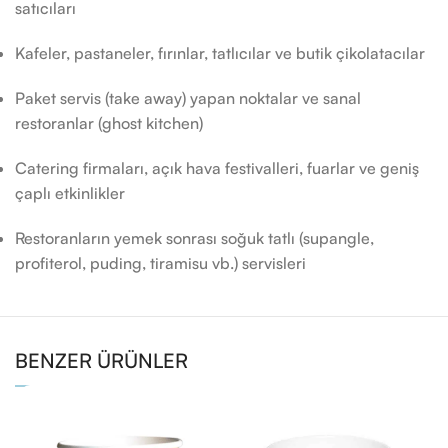
satıcıları
Kafeler, pastaneler, fırınlar, tatlıcılar ve butik çikolatacılar
Paket servis (take away) yapan noktalar ve sanal
restoranlar (ghost kitchen)
Catering firmaları, açık hava festivalleri, fuarlar ve geniş
çaplı etkinlikler
Restoranların yemek sonrası soğuk tatlı (supangle,
profiterol, puding, tiramisu vb.) servisleri
BENZER ÜRÜNLER