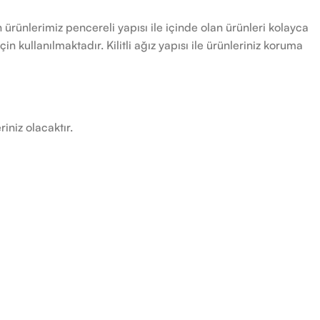
ürünlerimiz pencereli yapısı ile içinde olan ürünleri kolayca
n kullanılmaktadır. Kilitli ağız yapısı ile ürünleriniz koruma
iniz olacaktır.