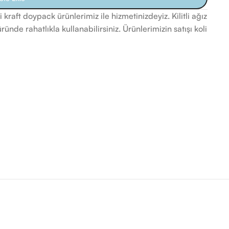
kraft doypack ürünlerimiz ile hizmetinizdeyiz. Kilitli ağız
ünde rahatlıkla kullanabilirsiniz. Ürünlerimizin satışı koli